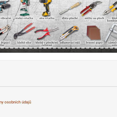
y osobních údajů